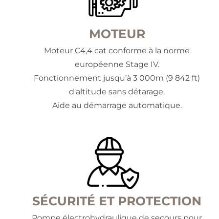
MOTEUR
Moteur C4,4 cat conforme à la norme
européenne Stage IV.
Fonctionnement jusqu’à 3 000m (9 842 ft)
d'altitude sans détarage.
Aide au démarrage automatique.
SÉCURITÉ ET PROTECTION
Pompe électrohydraulique de secours pour