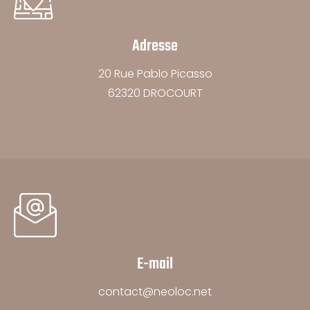
Adresse
20 Rue Pablo Picasso
62320 DROCOURT
E-mail
contact@neoloc.net