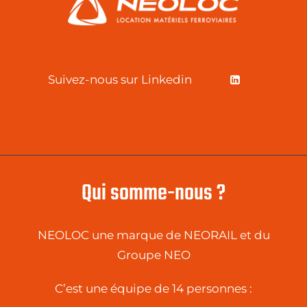
Suivez-nous sur Linkedin
Qui somme-nous ?
NEOLOC une marque de NEORAIL et du
Groupe NEO
C’est une équipe de 14 personnes :