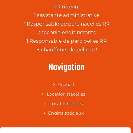
1 Dirigeant
1 assistante administrative
1 Responsable de parc nacelles RR
2 techniciens itinérants
1 Responsable de parc pelles RR
8 chauffeurs de pelle RR
Navigation
Accueil
Location Nacelles
Location Pelles
Engins spéciaux
Coordonnées