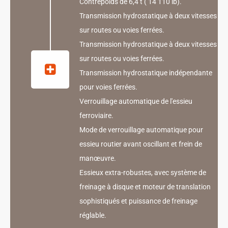
Contrepoids de 6,4 t ( 14 110 lb).
Transmission hydrostatique à deux vitesses
sur routes ou voies ferrées.
Transmission hydrostatique à deux vitesses
sur routes ou voies ferrées.
Transmission hydrostatique indépendante
pour voies ferrées.
Verrouillage automatique de l'essieu
ferroviaire.
Mode de verrouillage automatique pour
essieu routier avant oscillant et frein de
manœuvre.
Essieux extra-robustes, avec système de
freinage à disque et moteur de translation
sophistiqués et puissance de freinage
réglable.