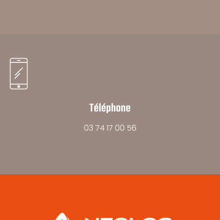
Téléphone
03 74 17 00 56